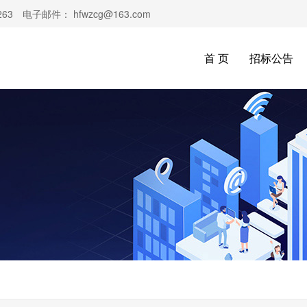
63 电子邮件： hfwzcg@163.com
首 页
招标公告