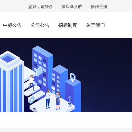
您好，请登录
供应商入驻
操作手册
中标公告
公司公告
招标制度
关于我们