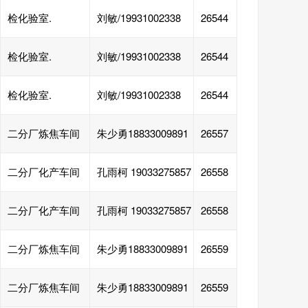
检化验室.
刘敏/19931002338
26544
检化验室.
刘敏/19931002338
26544
检化验室.
刘敏/19931002338
26544
二分厂炼焦车间
朱少勇18833009891
26557
二分厂化产车间
孔雨柯 19033275857
26558
二分厂化产车间
孔雨柯 19033275857
26558
二分厂炼焦车间
朱少勇18833009891
26559
二分厂炼焦车间
朱少勇18833009891
26559