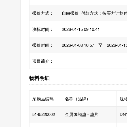
报价方式：
自由报价 付款方式：按买方计划
决标时间：
2026-01-15 09:10:41
报价时间：
2026-01-08 10:57 至 2026-01-15
项目简介：
物料明细
采购品编码
名称（品牌）
规
5145220002
金属缠绕垫 - 垫片
DN