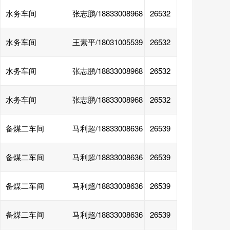
水务车间
张志鹏/18833008968
26532
水务车间
王素平/18031005539
26532
水务车间
张志鹏/18833008968
26532
水务车间
张志鹏/18833008968
26532
备煤二车间
马利超/18833008636
26539
备煤二车间
马利超/18833008636
26539
备煤二车间
马利超/18833008636
26539
备煤二车间
马利超/18833008636
26539