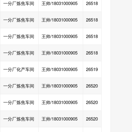
一分厂炼焦车间
王帅/18031000905
26518
一分厂炼焦车间
王帅/18031000905
26518
一分厂炼焦车间
王帅/18031000905
26518
一分厂炼焦车间
王帅/18031000905
26518
一分厂化产车间
王帅/18031000905
26519
一分厂炼焦车间
王帅/18031000905
26520
一分厂炼焦车间
王帅/18031000905
26520
一分厂炼焦车间
王帅/18031000905
26520