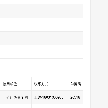
使用单位
联系方式
单据号
一分厂炼焦车间
王帅/18031000905
26518