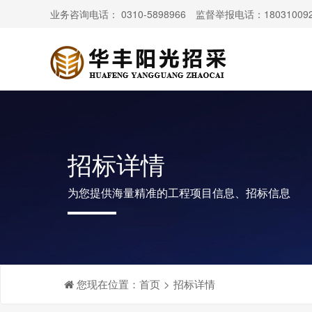
业务咨询电话： 0310-5898966 监督举报电话：180310092
招标详情
为您提供海量精准的工程项目信息、招标信息
您现在位置：
首页
>
招标详情