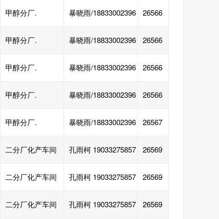
甲醇分厂.
暴晓雨/18833002396
26566
甲醇分厂.
暴晓雨/18833002396
26566
甲醇分厂.
暴晓雨/18833002396
26566
甲醇分厂.
暴晓雨/18833002396
26566
甲醇分厂.
暴晓雨/18833002396
26567
二分厂化产车间
孔雨柯 19033275857
26569
二分厂化产车间
孔雨柯 19033275857
26569
二分厂化产车间
孔雨柯 19033275857
26569