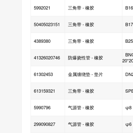
5992021
三角带 - 橡胶
B16
50405023151
三角带 - 橡胶
B17
4389380
三角带 - 橡胶
B25
BN
41326020746
防爆挠性管 - 橡胶
20*2
61302453
金属缠绕垫 - 垫片
DN
613159321
三角带 - 橡胶
SPB
5990796
气源管 - 橡胶
φ8
299090827
气源管 - 橡胶
φ6