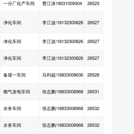
一分厂化产车间
曹江涛18031009304
26523
净化车间
李江波/18132300826
26527
净化车间
李江波/18132300826
26527
净化车间
李江波/18132300826
26527
备煤一车间
马利超/18833008636
26528
燃气发电车间
张志鹏/18833008968
26531
水务车间
张志鹏/18833008968
26532
水务车间
张志鹏/18833008968
26532