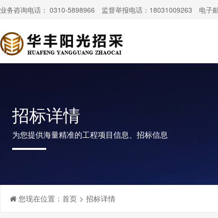
业务咨询电话： 0310-5898966 监督举报电话：18031009263 电子邮件：
招标详情
为您提供海量精准的工程项目信息、招标信息
您现在位置：
首页
>
招标详情