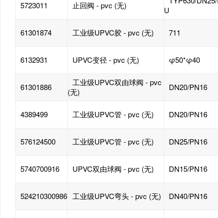
TYP630/DN25/
5723011
止回阀 - pvc (无)
U
61301874
工业级UPVC胶 - pvc (无)
711
6132931
UPVC变径 - pvc (无)
φ50*φ40
工业级UPVC双由球阀 - pvc
61301886
DN20/PN16
(无)
4389499
工业级UPVC管 - pvc (无)
DN20/PN16
576124500
工业级UPVC管 - pvc (无)
DN25/PN16
5740700916
UPVC双由球阀 - pvc (无)
DN15/PN16
524210300986
工业级UPVC弯头 - pvc (无)
DN40/PN16