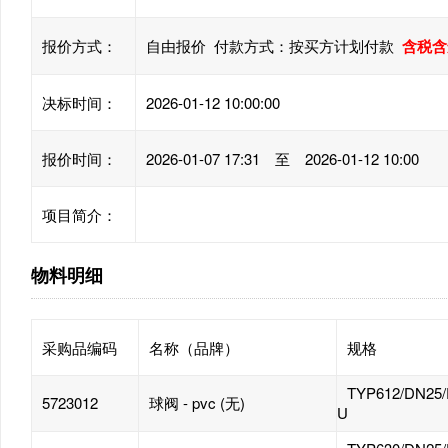
报价方式：
自由报价 付款方式：按买方计划付款
含税含
决标时间：
2026-01-12 10:00:00
报价时间：
2026-01-07 17:31 至 2026-01-12 10:00
项目简介：
物料明细
采购品编码
名称（品牌）
规格
TYP612/DN25/
5723012
球阀 - pvc (无)
U