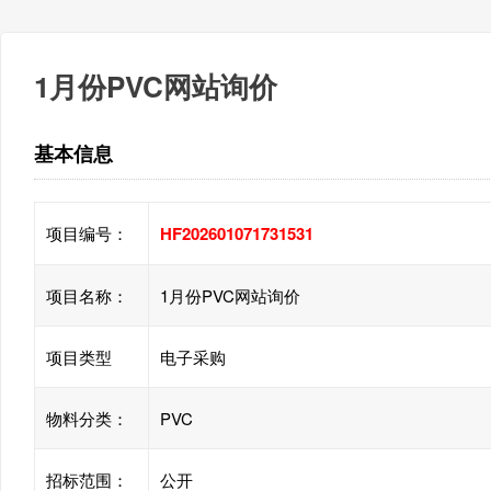
1月份PVC网站询价
基本信息
项目编号：
HF202601071731531
项目名称：
1月份PVC网站询价
项目类型
电子采购
物料分类：
PVC
招标范围：
公开