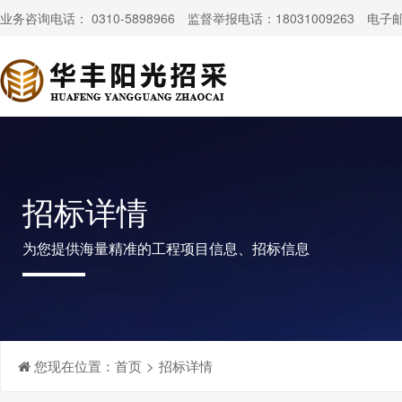
业务咨询电话： 0310-5898966 监督举报电话：18031009263 电子邮件：
招标详情
为您提供海量精准的工程项目信息、招标信息
您现在位置：
首页
>
招标详情