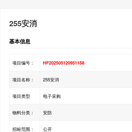
255安消
基本信息
项目编号：
HF202505120951158
项目名称：
255安消
项目类型
电子采购
物料分类：
安防
招标范围：
公开