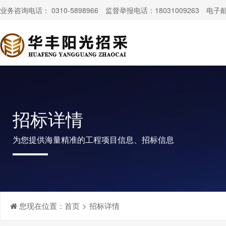
业务咨询电话： 0310-5898966 监督举报电话：18031009263 电子邮件：
招标详情
为您提供海量精准的工程项目信息、招标信息
您现在位置：
首页
>
招标详情