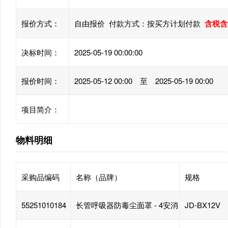
报价方式：
自由报价 付款方式：按买方计划付款
含税含
决标时间：
2025-05-19 00:00:00
报价时间：
2025-05-12 00:00 至 2025-05-19 00:00
项目简介：
物料明细
采购品编码
名称（品牌）
规格
55251010184
长管呼吸器防毒尘面罩 - 4安消
JD-BX12V